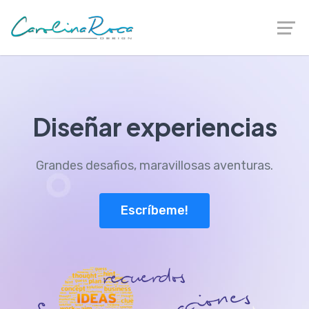
Diseñar experiencias
Grandes desafios, maravillosas aventuras.
Escríbeme!