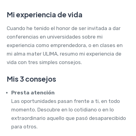
Mi experiencia de vida
Cuando he tenido el honor de ser invitada a dar
conferencias en universidades sobre mi
experiencia como emprendedora, o en clases en
mi alma mater ULIMA, resumo mi experiencia de
vida con tres simples consejos.
Mis 3 consejos
Presta atención
Las oportunidades pasan frente a ti, en todo
momento. Descubre en lo cotidiano o en lo
extraordinario aquello que pasó desaparecibido
para otros.