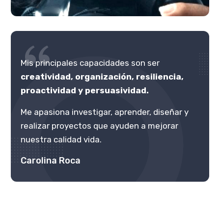
Mis principales capacidades son ser
creatividad, organización, resiliencia,
proactividad y persuasividad.
Me apasiona investigar, aprender, diseñar y
realizar proyectos que ayuden a mejorar
nuestra calidad vida.
Carolina Roca