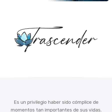
Es un privilegio haber sido cómplice de
momentos tan importantes de sus vidas.