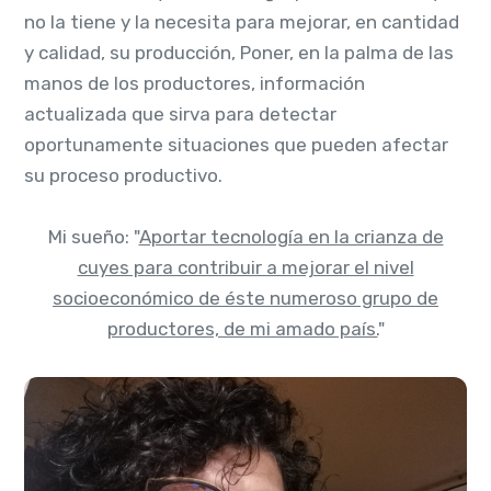
no la tiene y la necesita para mejorar, en cantidad
y calidad, su producción, Poner, en la palma de las
manos de los productores, información
actualizada que sirva para detectar
oportunamente situaciones que pueden afectar
su proceso productivo.
Mi sueño: "
Aportar tecnología en la crianza de
cuyes para contribuir a mejorar el nivel
socioeconómico de éste numeroso grupo de
productores, de mi amado país.
"