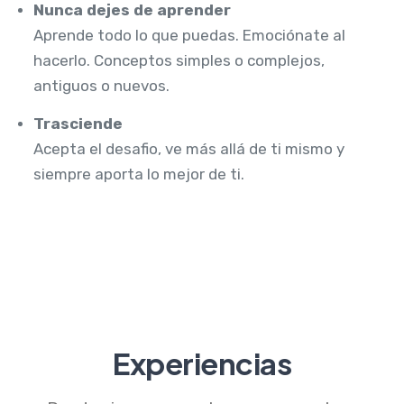
Nunca dejes de aprender
Aprende todo lo que puedas. Emociónate al
hacerlo. Conceptos simples o complejos,
antiguos o nuevos.
Trasciende
Acepta el desafio, ve más allá de ti mismo y
siempre aporta lo mejor de ti.
Experiencias