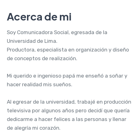
Acerca de mi
Soy Comunicadora Social, egresada de la
Universidad de Lima.
Productora, especialista en organización y diseño
de conceptos de realización.
Mi querido e ingenioso papá me enseñó a soñar y
hacer realidad mis sueños.
Al egresar de la universidad, trabajé en producción
televisiva por algunos años pero decidí que quería
dedicarme a hacer felices a las personas y llenar
de alegría mi corazón.