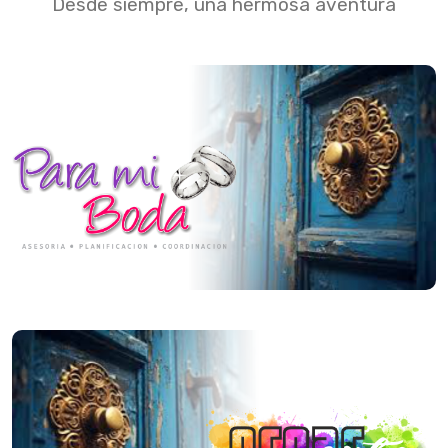
Desde siempre, una hermosa aventura