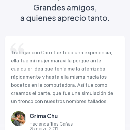
Grandes amigos,
a quienes aprecio tanto.
Trabajar con Caro fue toda una experiencia,
ella fue mi mujer maravilla porque ante
cualquier idea que tenía me la aterrizaba
rápidamente y hasta ella misma hacía los
bocetos en la computadora. Así fue como
creamos el parte, que fue una simulación de
un tronco con nuestros nombres tallados.
Grima Chu
Hacienda Tres Cañas
25 mayo 2011