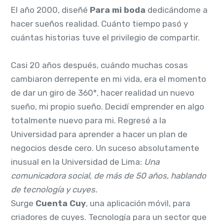
El año 2000, diseñé
Para mi boda
dedicándome a
hacer sueños realidad. Cuánto tiempo pasó y
cuántas historias tuve el privilegio de compartir.
Casi 20 años después, cuándo muchas cosas
cambiaron derrepente en mi vida, era el momento
de dar un giro de 360°, hacer realidad un nuevo
sueño, mi propio sueño. Decidí emprender en algo
totalmente nuevo para mi. Regresé a la
Universidad para aprender a hacer un plan de
negocios desde cero. Un suceso absolutamente
inusual en la Universidad de Lima:
Una
comunicadora social, de más de 50 años, hablando
de tecnología y cuyes.
Surge
Cuenta Cuy
, una aplicación móvil, para
criadores de cuyes. Tecnología para un sector que