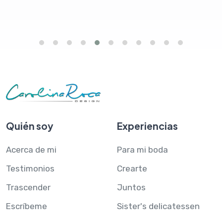
Quién soy
Experiencias
Acerca de mi
Para mi boda
Testimonios
Crearte
Trascender
Juntos
Escríbeme
Sister's delicatessen